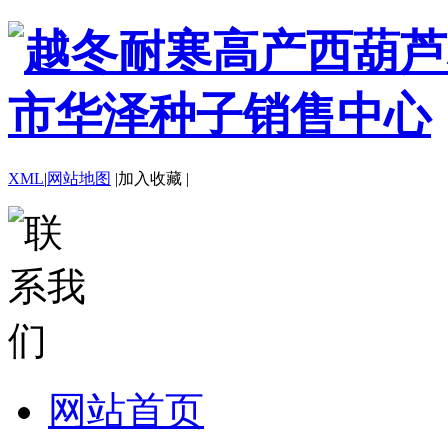
XML
|
网站地图
|
加入收藏
|
网站首页