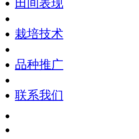
田间表现
栽培技术
品种推广
联系我们