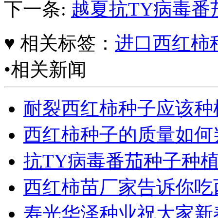
下一条:
越夏抗TY病毒番
♥ 相关标签：
进口西红柿
•相关新闻
耐裂西红柿种子应该种
西红柿种子的质量如何
抗TY病毒番茄种子种
西红柿苗厂家告诉你吃
寿光华泽种业祝大家新