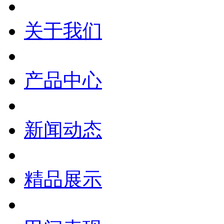
关于我们
产品中心
新闻动态
精品展示