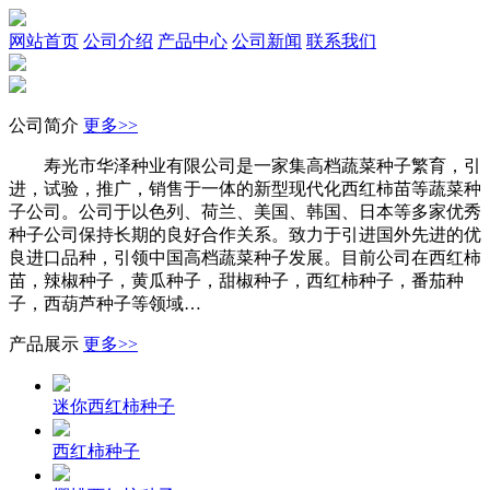
网站首页
公司介绍
产品中心
公司新闻
联系我们
公司简介
更多>>
寿光市华泽种业有限公司是一家集高档蔬菜种子繁育，引
进，试验，推广，销售于一体的新型现代化西红柿苗等蔬菜种
子公司。公司于以色列、荷兰、美国、韩国、日本等多家优秀
种子公司保持长期的良好合作关系。致力于引进国外先进的优
良进口品种，引领中国高档蔬菜种子发展。目前公司在西红柿
苗，辣椒种子，黄瓜种子，甜椒种子，西红柿种子，番茄种
子，西葫芦种子等领域…
产品展示
更多>>
迷你西红柿种子
西红柿种子