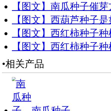
【图文】南瓜种子催芽
【图文】西葫芦种子是
【图文】西红柿种子种
【图文】西红柿种子种
•相关产品
南瓜种子