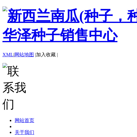
XML
|
网站地图
|
加入收藏
|
网站首页
关于我们