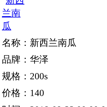
名称：新西兰南瓜
品牌：华泽
规格：200s
价格：140