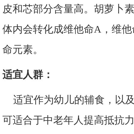
皮和芯部分含量高。胡萝卜
体内会转化成维他命A，维他
命元素。
适宜人群：
适宜作为幼儿的辅食，以
可适合于中老年人提高抵抗