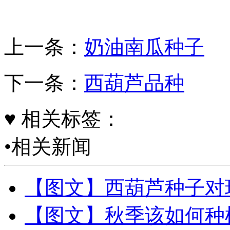
上一条：
奶油南瓜种子
下一条：
西葫芦品种
♥ 相关标签：
•相关新闻
【图文】西葫芦种子对
【图文】秋季该如何种