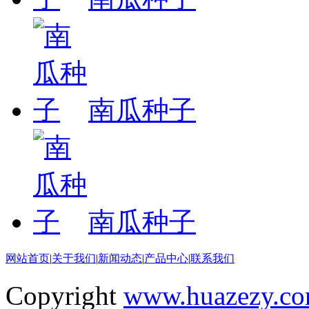
南瓜种子
南瓜种子
网站首页
|
关于我们
|
新闻动态
|
产品中心
|
联系我们
Copyright
www.huazezy.c