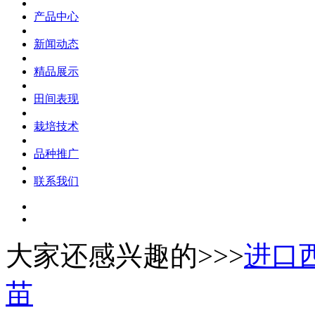
产品中心
新闻动态
精品展示
田间表现
栽培技术
品种推广
联系我们
大家还感兴趣的>>>
进口
苗